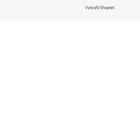
Vytvořil Shoptet