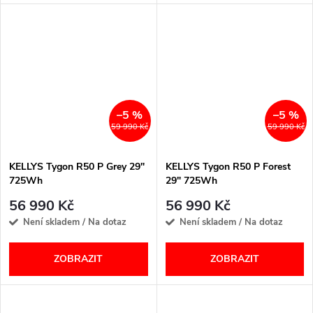
–5 %
–5 %
59 990 Kč
59 990 Kč
KELLYS Tygon R50 P Grey 29"
KELLYS Tygon R50 P Forest
725Wh
29" 725Wh
56 990 Kč
56 990 Kč
Není skladem / Na dotaz
Není skladem / Na dotaz
ZOBRAZIT
ZOBRAZIT