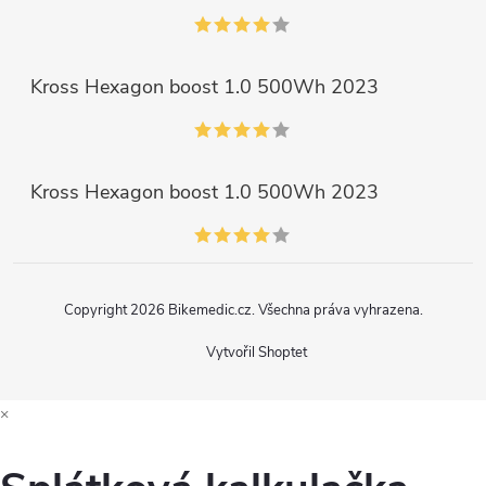
Kross Hexagon boost 1.0 500Wh 2023
Kross Hexagon boost 1.0 500Wh 2023
Copyright 2026
Bikemedic.cz
. Všechna práva vyhrazena.
Vytvořil Shoptet
×