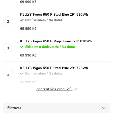
69 990 Kč
KELLYS Tygon R50 P Steel Blue 29" 820Wh
Není skladem / Na dotaz
69 990 Kč
KELLYS Tygon R50 P Magic Green 29" 820Wh
Skladem u dodavatele / Na dotaz
69 990 Kč
KELLYS Tygon R50 P Steel Blue 29" 725Wh
Není skladem / Na dotaz
56 990 Kč
Zobrazit více produktů
Filtrovat