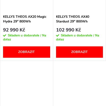
KELLYS THEOS AX20 Magic
KELLYS THEOS AX40
Hydra 29" 800Wh
Stardust 29" 800Wh
92 990 Kč
102 990 Kč
Skladem u dodavatele / Na
Skladem u dodavatele / Na
dotaz
dotaz
ZOBRAZIT
ZOBRAZIT