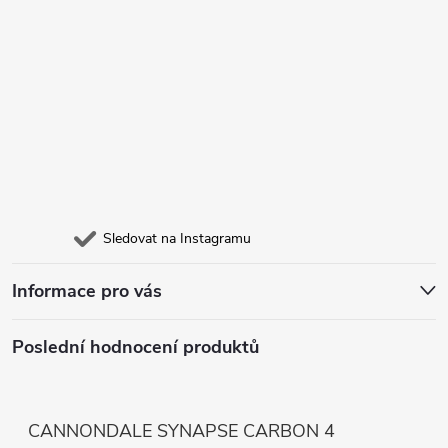
Sledovat na Instagramu
Informace pro vás
Poslední hodnocení produktů
CANNONDALE SYNAPSE CARBON 4