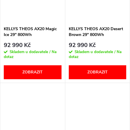
KELLYS THEOS AX20 Magic
KELLYS THEOS AX20 Desert
Ice 29" 800Wh
Brown 29" 800Wh
92 990 Kč
92 990 Kč
Skladem u dodavatele / Na
Skladem u dodavatele / Na
dotaz
dotaz
ZOBRAZIT
ZOBRAZIT