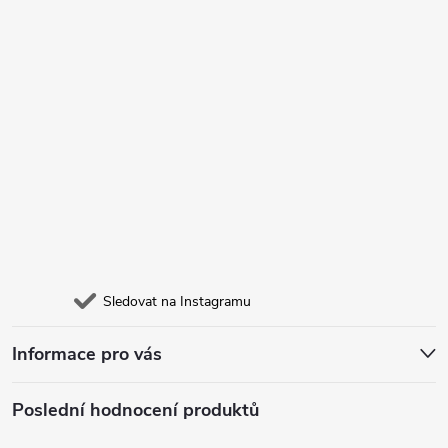
Sledovat na Instagramu
Informace pro vás
Poslední hodnocení produktů