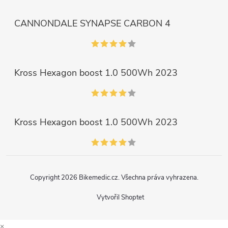
CANNONDALE SYNAPSE CARBON 4
Kross Hexagon boost 1.0 500Wh 2023
Kross Hexagon boost 1.0 500Wh 2023
Copyright 2026
Bikemedic.cz
. Všechna práva vyhrazena.
Vytvořil Shoptet
×