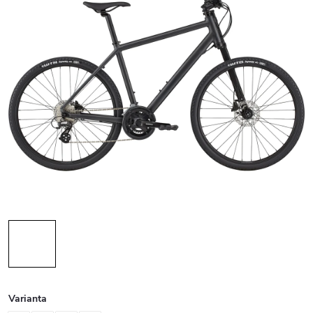
Varianta