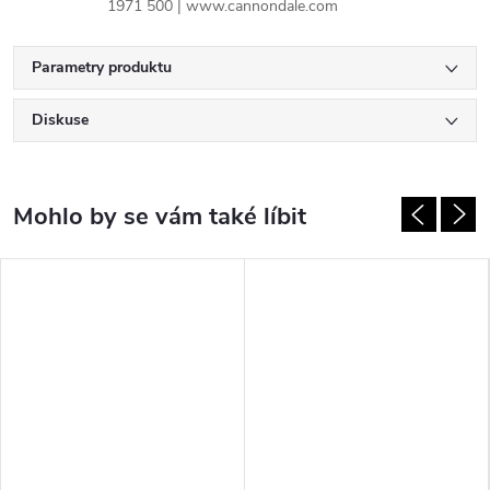
1971 500 | www.cannondale.com
Parametry produktu
Diskuse