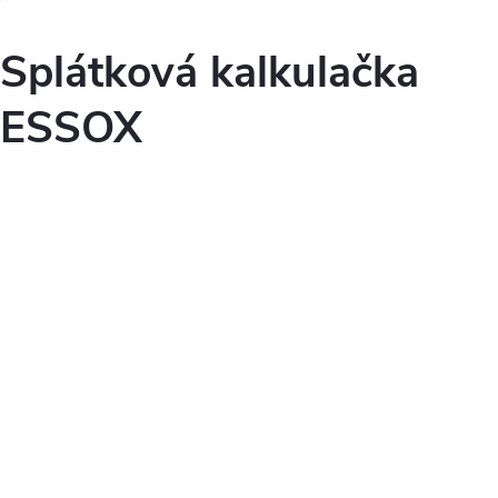
Splátková kalkulačka
ESSOX