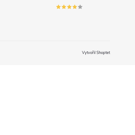
Vytvořil Shoptet