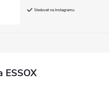
Sledovat na Instagramu
ka ESSOX