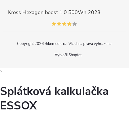
Kross Hexagon boost 1.0 500Wh 2023
Copyright 2026
Bikemedic.cz
. Všechna práva vyhrazena.
Vytvořil Shoptet
×
Splátková kalkulačka
ESSOX