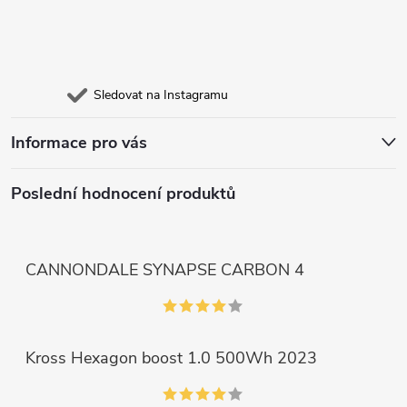
Sledovat na Instagramu
Informace pro vás
Poslední hodnocení produktů
CANNONDALE SYNAPSE CARBON 4
Kross Hexagon boost 1.0 500Wh 2023