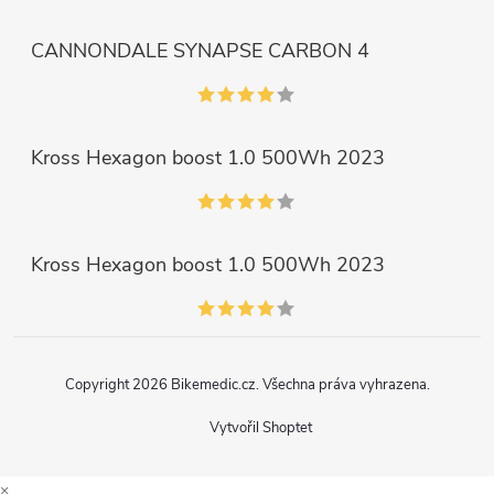
CANNONDALE SYNAPSE CARBON 4
Kross Hexagon boost 1.0 500Wh 2023
Kross Hexagon boost 1.0 500Wh 2023
Copyright 2026
Bikemedic.cz
. Všechna práva vyhrazena.
Vytvořil Shoptet
×