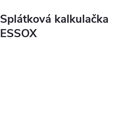
Splátková kalkulačka
ESSOX