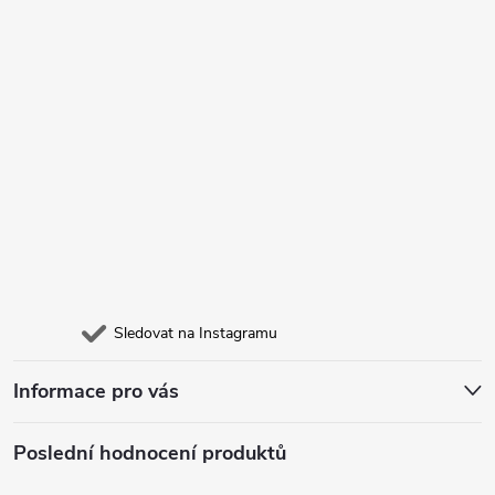
Sledovat na Instagramu
Informace pro vás
Poslední hodnocení produktů