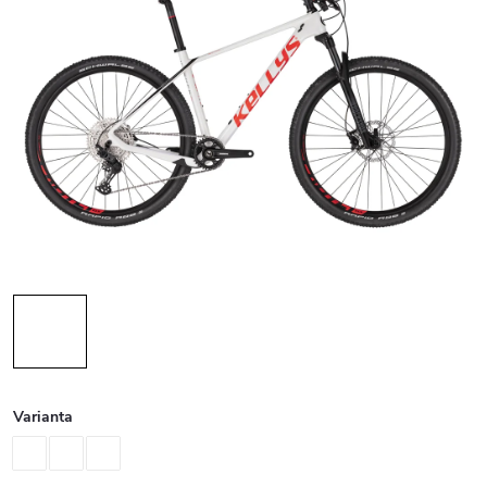
Varianta