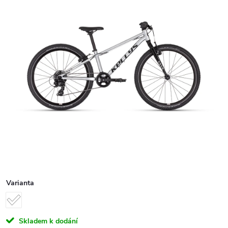
Varianta
Skladem k dodání