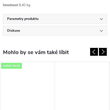
hmotnost
8.40 kg
Parametry produktu
Diskuse
JARNÍ AKCE