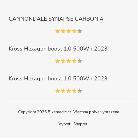
CANNONDALE SYNAPSE CARBON 4
Kross Hexagon boost 1.0 500Wh 2023
Kross Hexagon boost 1.0 500Wh 2023
Copyright 2026
Bikemedic.cz
. Všechna práva vyhrazena.
Vytvořil Shoptet