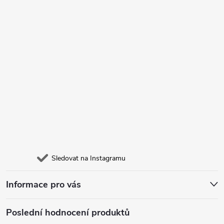
Sledovat na Instagramu
Informace pro vás
Poslední hodnocení produktů