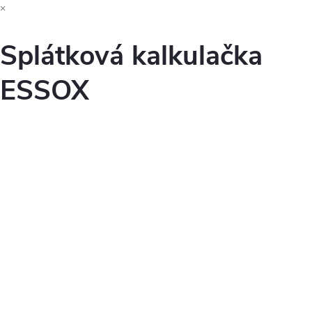
×
Splátková kalkulačka
ESSOX