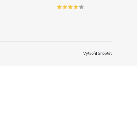
Vytvořil Shoptet