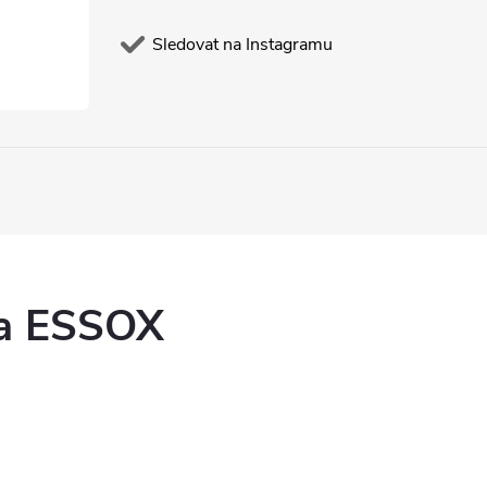
Sledovat na Instagramu
ka ESSOX