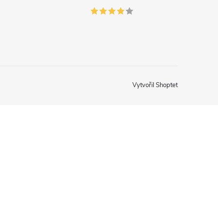
Vytvořil Shoptet