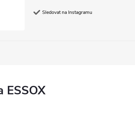
Sledovat na Instagramu
ka ESSOX