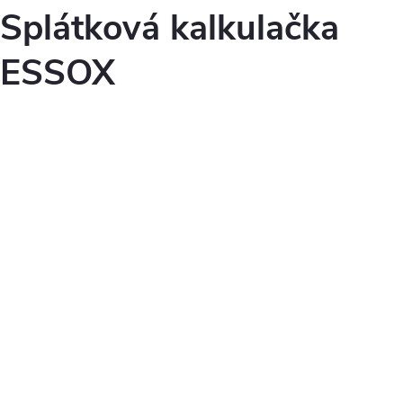
Splátková kalkulačka
ESSOX