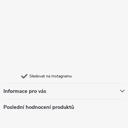
Sledovat na Instagramu
Informace pro vás
Poslední hodnocení produktů