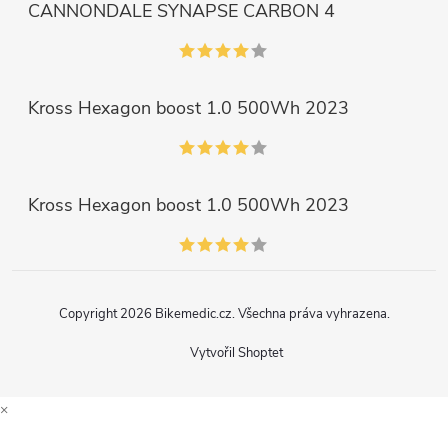
CANNONDALE SYNAPSE CARBON 4
Kross Hexagon boost 1.0 500Wh 2023
Kross Hexagon boost 1.0 500Wh 2023
Copyright 2026
Bikemedic.cz
. Všechna práva vyhrazena.
Vytvořil Shoptet
×