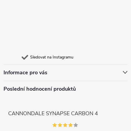
Sledovat na Instagramu
Informace pro vás
Poslední hodnocení produktů
CANNONDALE SYNAPSE CARBON 4