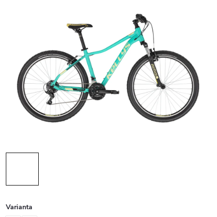
Varianta