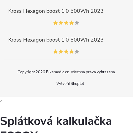
Kross Hexagon boost 1.0 500Wh 2023
Kross Hexagon boost 1.0 500Wh 2023
Copyright 2026
Bikemedic.cz
. Všechna práva vyhrazena.
Vytvořil Shoptet
×
Splátková kalkulačka