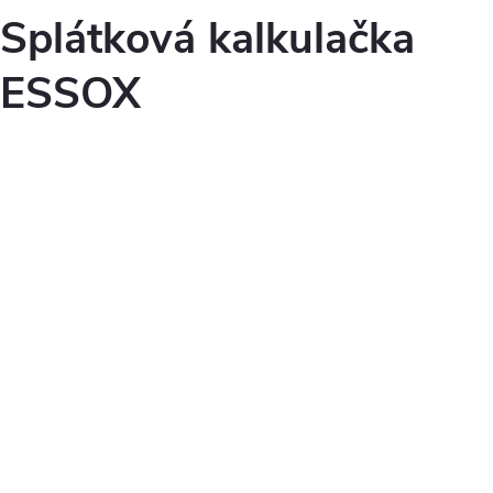
Splátková kalkulačka
ESSOX