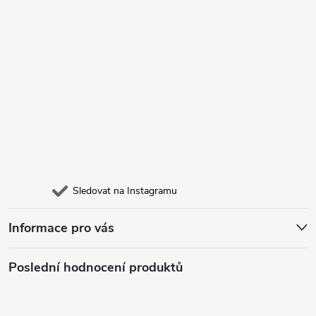
Sledovat na Instagramu
Informace pro vás
Poslední hodnocení produktů