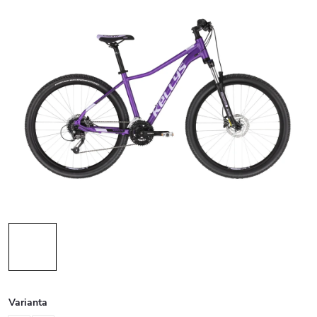
Varianta