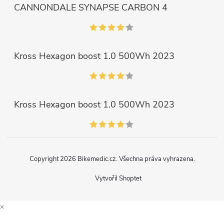
CANNONDALE SYNAPSE CARBON 4
Kross Hexagon boost 1.0 500Wh 2023
Kross Hexagon boost 1.0 500Wh 2023
Copyright 2026
Bikemedic.cz
. Všechna práva vyhrazena.
Vytvořil Shoptet
×