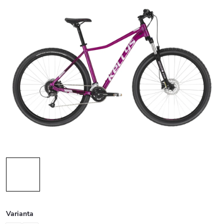
Varianta