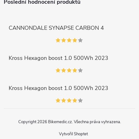
Poslední hodnocení produktů
CANNONDALE SYNAPSE CARBON 4
Kross Hexagon boost 1.0 500Wh 2023
Kross Hexagon boost 1.0 500Wh 2023
Copyright 2026
Bikemedic.cz
. Všechna práva vyhrazena.
Vytvořil Shoptet