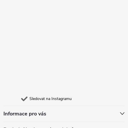
Sledovat na Instagramu
Informace pro vás