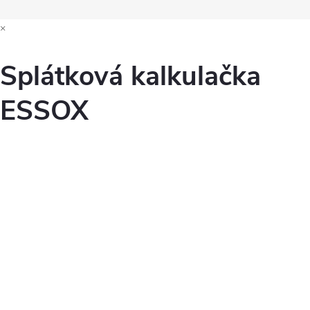
×
Splátková kalkulačka
ESSOX