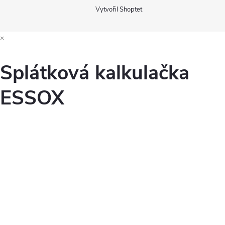
Vytvořil Shoptet
×
Splátková kalkulačka
ESSOX