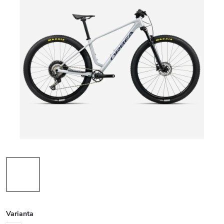
Varianta