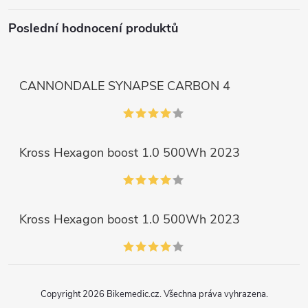
Poslední hodnocení produktů
CANNONDALE SYNAPSE CARBON 4
Kross Hexagon boost 1.0 500Wh 2023
Kross Hexagon boost 1.0 500Wh 2023
Copyright 2026
Bikemedic.cz
. Všechna práva vyhrazena.