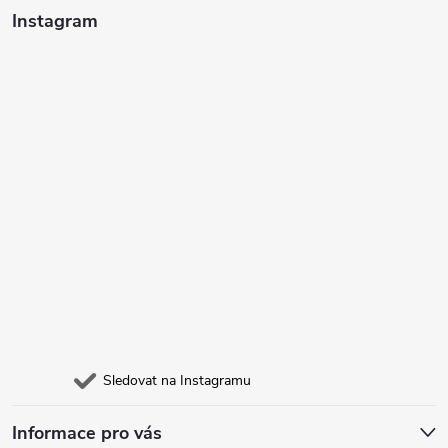
Instagram
Sledovat na Instagramu
Informace pro vás