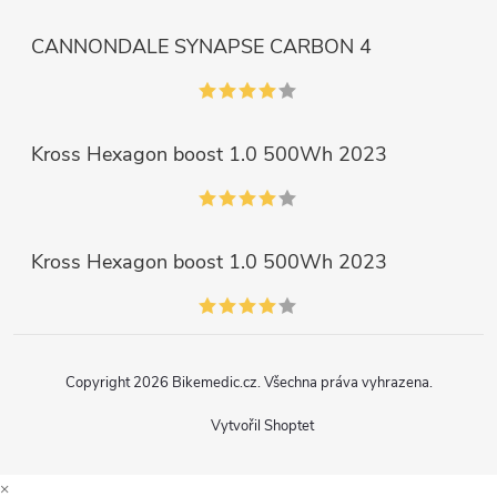
CANNONDALE SYNAPSE CARBON 4
Kross Hexagon boost 1.0 500Wh 2023
Kross Hexagon boost 1.0 500Wh 2023
Copyright 2026
Bikemedic.cz
. Všechna práva vyhrazena.
Vytvořil Shoptet
×