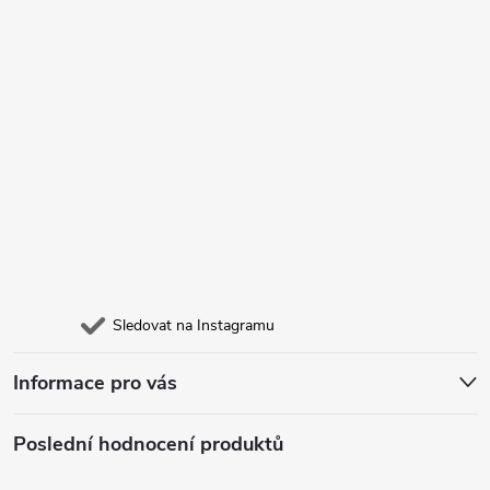
Sledovat na Instagramu
Informace pro vás
Poslední hodnocení produktů