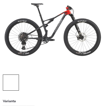
Varianta