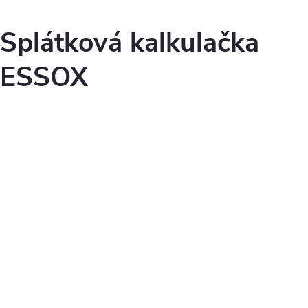
Splátková kalkulačka
ESSOX