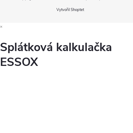
Vytvořil Shoptet
×
Splátková kalkulačka
ESSOX