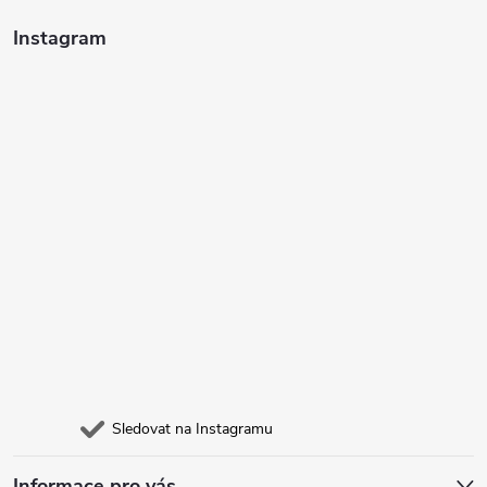
Instagram
Sledovat na Instagramu
Informace pro vás