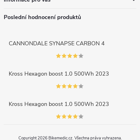
Poslední hodnocení produktů
CANNONDALE SYNAPSE CARBON 4
Kross Hexagon boost 1.0 500Wh 2023
Kross Hexagon boost 1.0 500Wh 2023
Copyright 2026
Bikemedic.cz
. Všechna práva vyhrazena.