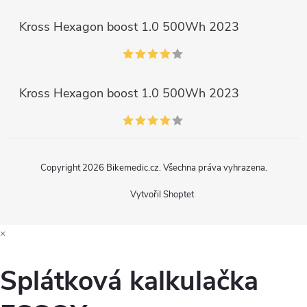
Kross Hexagon boost 1.0 500Wh 2023
Kross Hexagon boost 1.0 500Wh 2023
Copyright 2026
Bikemedic.cz
. Všechna práva vyhrazena.
Vytvořil Shoptet
×
Splátková kalkulačka