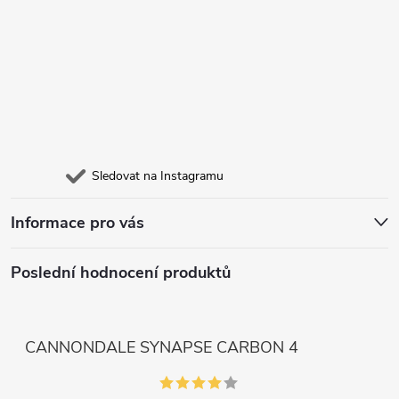
Sledovat na Instagramu
Informace pro vás
Poslední hodnocení produktů
CANNONDALE SYNAPSE CARBON 4