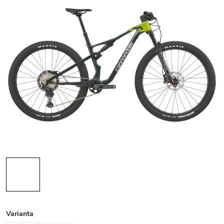
Varianta