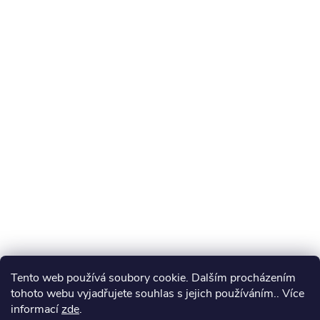
Tento web používá soubory cookie. Dalším procházením
tohoto webu vyjadřujete souhlas s jejich používáním.. Více
informací
zde
.