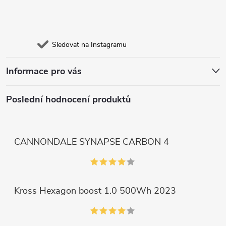
Sledovat na Instagramu
Informace pro vás
Poslední hodnocení produktů
CANNONDALE SYNAPSE CARBON 4
Kross Hexagon boost 1.0 500Wh 2023