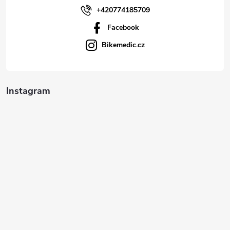
+420774185709
Facebook
Bikemedic.cz
Instagram