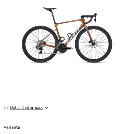
CZ
Detailní informace
Varianta