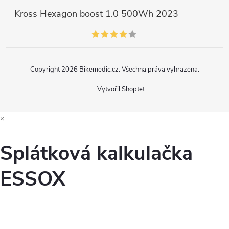
Kross Hexagon boost 1.0 500Wh 2023
Copyright 2026
Bikemedic.cz
. Všechna práva vyhrazena.
Vytvořil Shoptet
×
Splátková kalkulačka
ESSOX