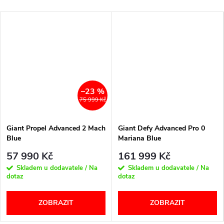
–23 %
75 999 Kč
Giant Propel Advanced 2 Mach
Giant Defy Advanced Pro 0
Blue
Mariana Blue
57 990 Kč
161 999 Kč
Skladem u dodavatele / Na
Skladem u dodavatele / Na
dotaz
dotaz
ZOBRAZIT
ZOBRAZIT