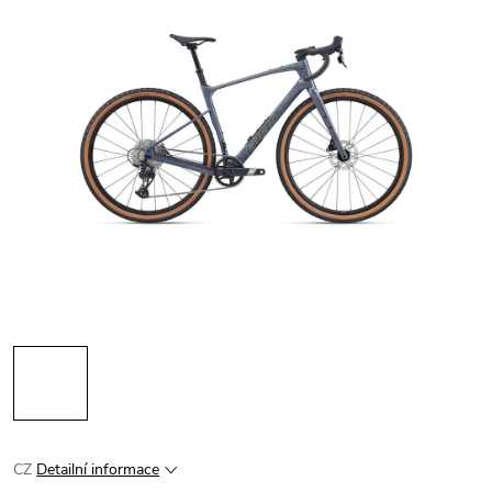
CZ
Detailní informace