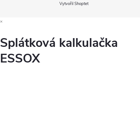
Vytvořil Shoptet
×
Splátková kalkulačka
ESSOX