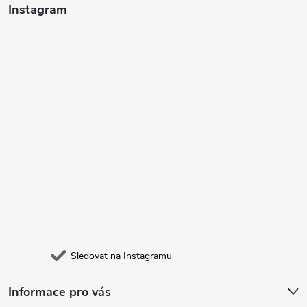
Instagram
Sledovat na Instagramu
Informace pro vás