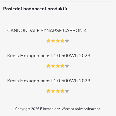
Poslední hodnocení produktů
CANNONDALE SYNAPSE CARBON 4
Kross Hexagon boost 1.0 500Wh 2023
Kross Hexagon boost 1.0 500Wh 2023
Copyright 2026
Bikemedic.cz
. Všechna práva vyhrazena.