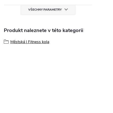
VŠECHNY PARAMETRY
Produkt naleznete v této kategorii
Městská | Fitness kola