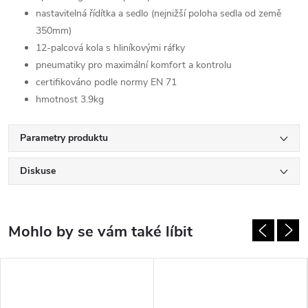
nastavitelná řídítka a sedlo (nejnižší poloha sedla od země
350mm)
12-palcová kola s hliníkovými ráfky
pneumatiky pro maximální komfort a kontrolu
certifikováno podle normy EN 71
hmotnost 3.9kg
Parametry produktu
Diskuse