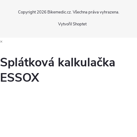
Copyright 2026
Bikemedic.cz
. Všechna práva vyhrazena.
Vytvořil Shoptet
×
Splátková kalkulačka
ESSOX