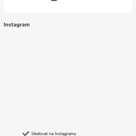
Instagram
Sledovat na Instagramu