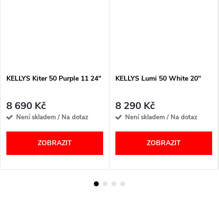
KELLYS Kiter 50 Purple 11 24"
KELLYS Lumi 50 White 20"
8 690 Kč
8 290 Kč
Není skladem / Na dotaz
Není skladem / Na dotaz
ZOBRAZIT
ZOBRAZIT