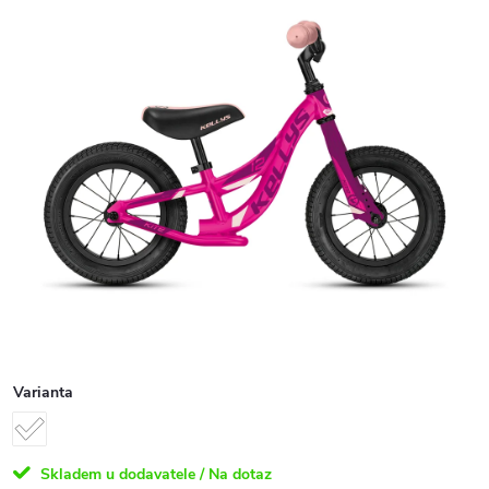
Varianta
Skladem u dodavatele / Na dotaz