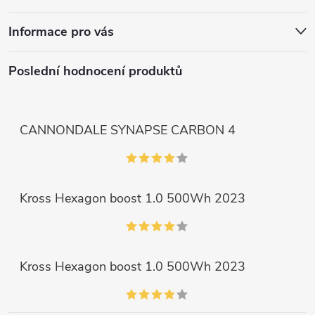
Informace pro vás
Poslední hodnocení produktů
CANNONDALE SYNAPSE CARBON 4
Kross Hexagon boost 1.0 500Wh 2023
Kross Hexagon boost 1.0 500Wh 2023