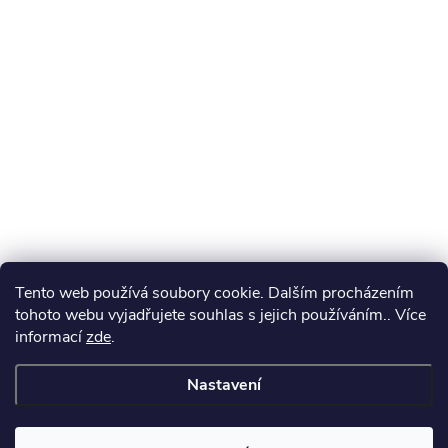
Tento web používá soubory cookie. Dalším procházením
tohoto webu vyjadřujete souhlas s jejich používáním.. Více
informací
zde
.
Nastavení