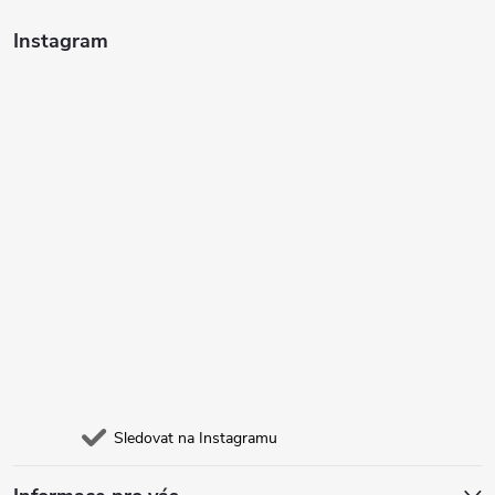
Instagram
Sledovat na Instagramu