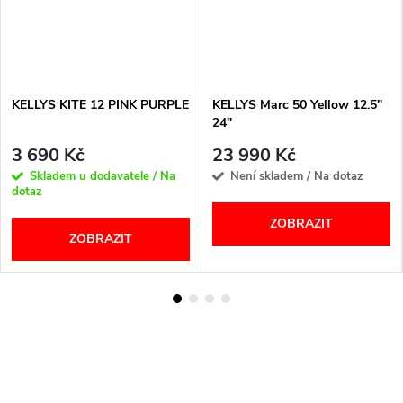
KELLYS KITE 12 PINK PURPLE
KELLYS Marc 50 Yellow 12.5"
24"
3 690 Kč
23 990 Kč
Skladem u dodavatele / Na
Není skladem / Na dotaz
dotaz
ZOBRAZIT
ZOBRAZIT