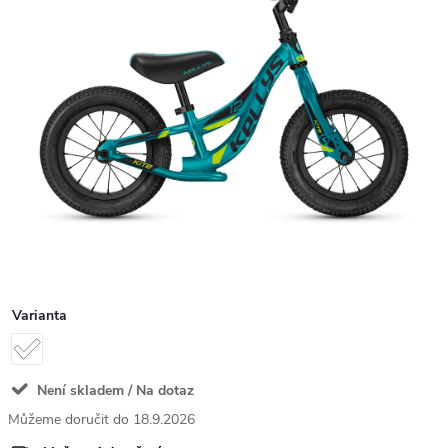
Varianta
Není skladem / Na dotaz
18.9.2026