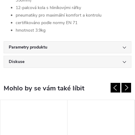
350mm)
12-palcová kola s hliníkovými ráfky
pneumatiky pro maximální komfort a kontrolu
certifikováno podle normy EN 71
hmotnost 3.9kg
Parametry produktu
Diskuse