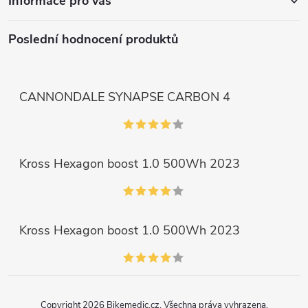
Informace pro vás
Poslední hodnocení produktů
CANNONDALE SYNAPSE CARBON 4
Kross Hexagon boost 1.0 500Wh 2023
Kross Hexagon boost 1.0 500Wh 2023
Copyright 2026
Bikemedic.cz
. Všechna práva vyhrazena.