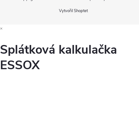
Vytvořil Shoptet
×
Splátková kalkulačka
ESSOX