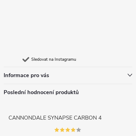
Sledovat na Instagramu
Informace pro vás
Poslední hodnocení produktů
CANNONDALE SYNAPSE CARBON 4