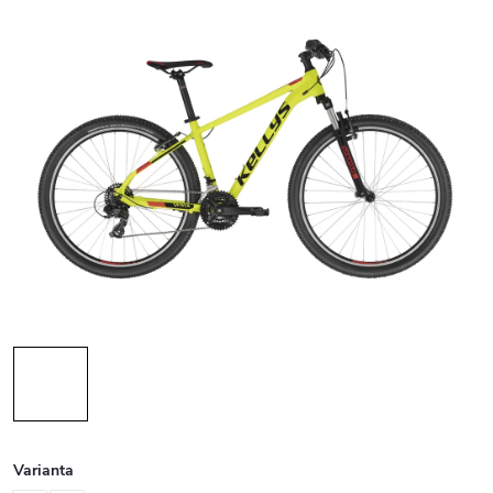
Varianta