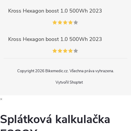
Kross Hexagon boost 1.0 500Wh 2023
Kross Hexagon boost 1.0 500Wh 2023
Copyright 2026
Bikemedic.cz
. Všechna práva vyhrazena.
Vytvořil Shoptet
×
Splátková kalkulačka