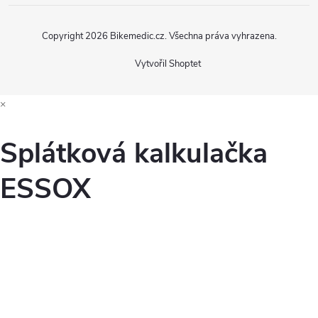
Copyright 2026
Bikemedic.cz
. Všechna práva vyhrazena.
Vytvořil Shoptet
×
Splátková kalkulačka
ESSOX