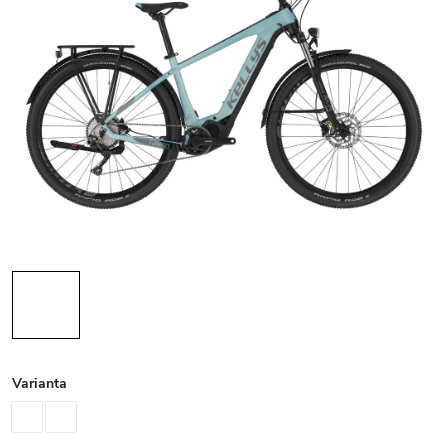
Varianta