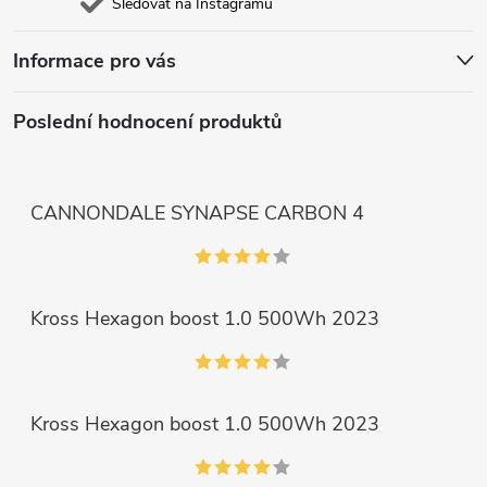
Sledovat na Instagramu
Informace pro vás
Poslední hodnocení produktů
CANNONDALE SYNAPSE CARBON 4
Kross Hexagon boost 1.0 500Wh 2023
Kross Hexagon boost 1.0 500Wh 2023