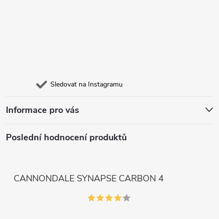
Sledovat na Instagramu
Informace pro vás
Poslední hodnocení produktů
CANNONDALE SYNAPSE CARBON 4