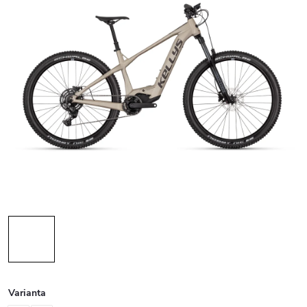
Varianta