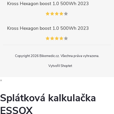
Kross Hexagon boost 1.0 500Wh 2023
Kross Hexagon boost 1.0 500Wh 2023
Copyright 2026
Bikemedic.cz
. Všechna práva vyhrazena.
Vytvořil Shoptet
×
Splátková kalkulačka
ESSOX