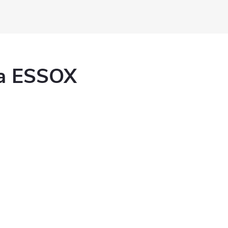
ka ESSOX