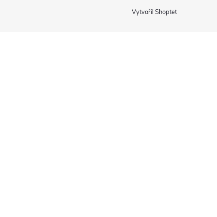
Vytvořil Shoptet