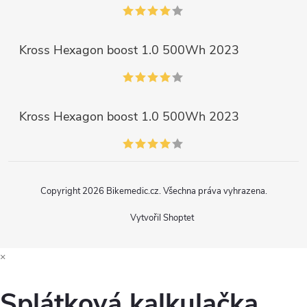
Kross Hexagon boost 1.0 500Wh 2023
Kross Hexagon boost 1.0 500Wh 2023
Copyright 2026
Bikemedic.cz
. Všechna práva vyhrazena.
Vytvořil Shoptet
×
Splátková kalkulačka