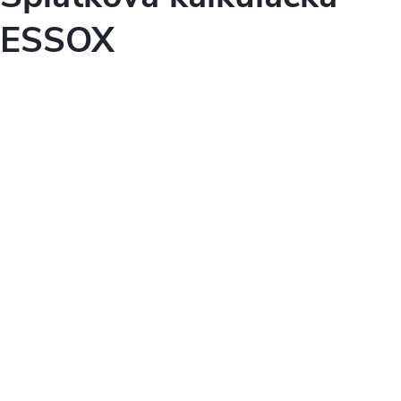
ESSOX