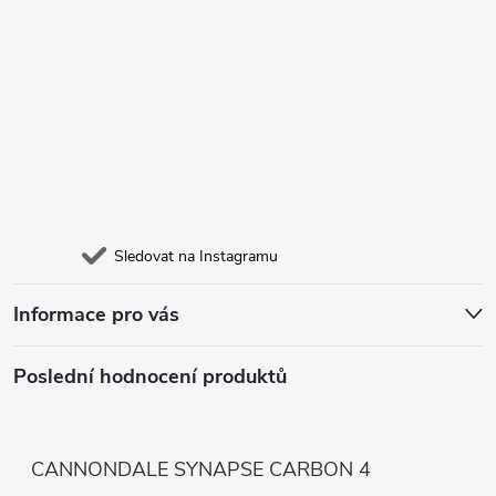
Sledovat na Instagramu
Informace pro vás
Poslední hodnocení produktů
CANNONDALE SYNAPSE CARBON 4