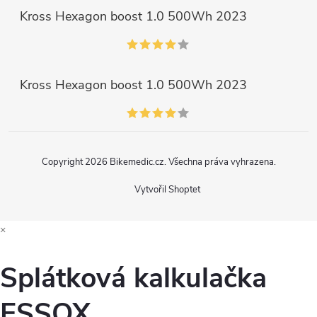
Kross Hexagon boost 1.0 500Wh 2023
Kross Hexagon boost 1.0 500Wh 2023
Copyright 2026
Bikemedic.cz
. Všechna práva vyhrazena.
Vytvořil Shoptet
×
Splátková kalkulačka
ESSOX