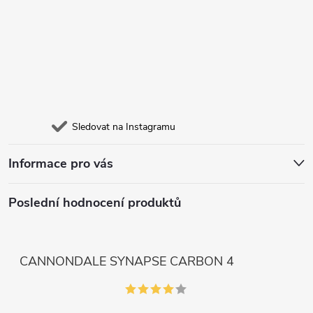
Sledovat na Instagramu
Informace pro vás
Poslední hodnocení produktů
CANNONDALE SYNAPSE CARBON 4