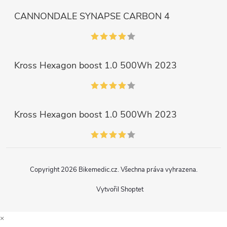
CANNONDALE SYNAPSE CARBON 4
Kross Hexagon boost 1.0 500Wh 2023
Kross Hexagon boost 1.0 500Wh 2023
Copyright 2026
Bikemedic.cz
. Všechna práva vyhrazena.
Vytvořil Shoptet
×