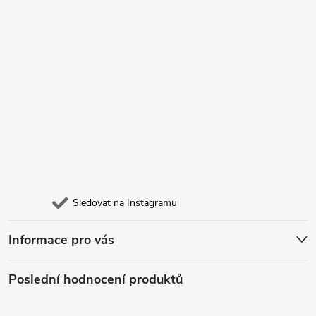
Sledovat na Instagramu
Informace pro vás
Poslední hodnocení produktů