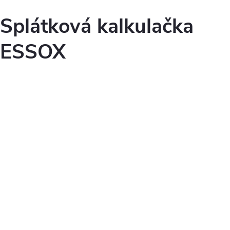
Splátková kalkulačka
ESSOX