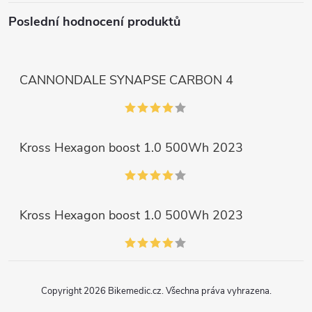
Poslední hodnocení produktů
CANNONDALE SYNAPSE CARBON 4
Kross Hexagon boost 1.0 500Wh 2023
Kross Hexagon boost 1.0 500Wh 2023
Copyright 2026
Bikemedic.cz
. Všechna práva vyhrazena.