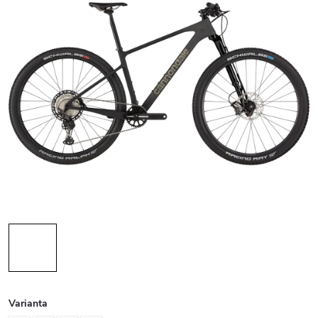
Varianta