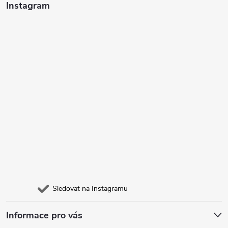
Instagram
Sledovat na Instagramu
Informace pro vás