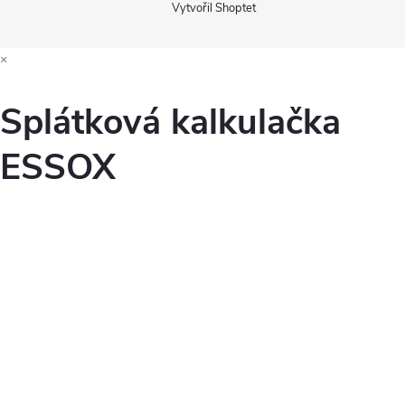
Vytvořil Shoptet
×
Splátková kalkulačka
ESSOX