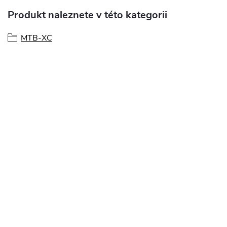
Produkt naleznete v této kategorii
MTB-XC