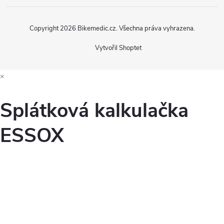
Copyright 2026
Bikemedic.cz
. Všechna práva vyhrazena.
Vytvořil Shoptet
×
Splátková kalkulačka
ESSOX