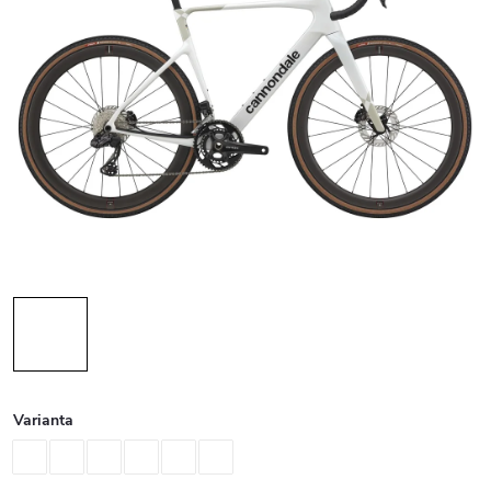
Varianta