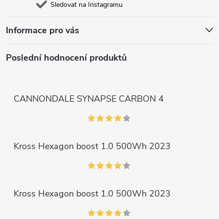
Sledovat na Instagramu
Informace pro vás
Poslední hodnocení produktů
CANNONDALE SYNAPSE CARBON 4
Kross Hexagon boost 1.0 500Wh 2023
Kross Hexagon boost 1.0 500Wh 2023