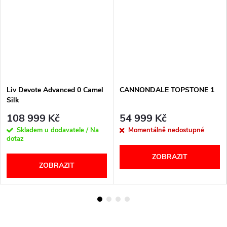
Liv Devote Advanced 0 Camel
CANNONDALE TOPSTONE 1
Silk
108 999 Kč
54 999 Kč
Skladem u dodavatele / Na
Momentálně nedostupné
dotaz
ZOBRAZIT
ZOBRAZIT