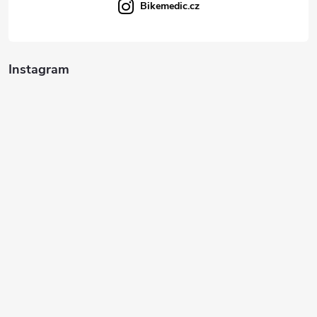
Bikemedic.cz
Instagram