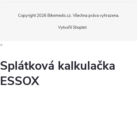
Copyright 2026
Bikemedic.cz
. Všechna práva vyhrazena.
Vytvořil Shoptet
×
Splátková kalkulačka
ESSOX