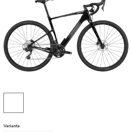
Varianta