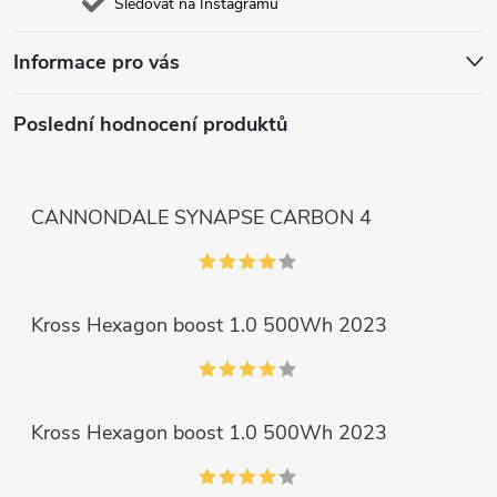
Sledovat na Instagramu
Informace pro vás
Poslední hodnocení produktů
CANNONDALE SYNAPSE CARBON 4
Kross Hexagon boost 1.0 500Wh 2023
Kross Hexagon boost 1.0 500Wh 2023