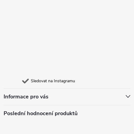
Sledovat na Instagramu
Informace pro vás
Poslední hodnocení produktů