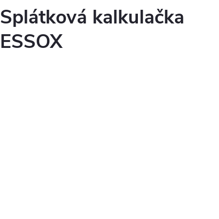
Splátková kalkulačka
ESSOX