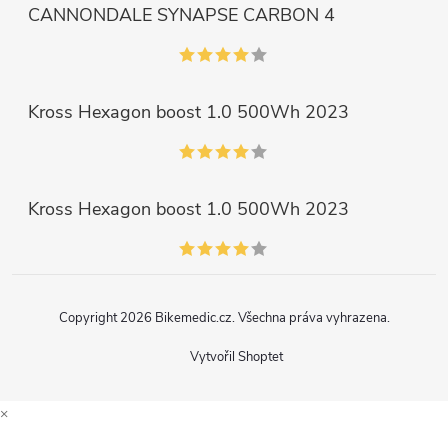
CANNONDALE SYNAPSE CARBON 4
Kross Hexagon boost 1.0 500Wh 2023
Kross Hexagon boost 1.0 500Wh 2023
Copyright 2026
Bikemedic.cz
. Všechna práva vyhrazena.
Vytvořil Shoptet
×