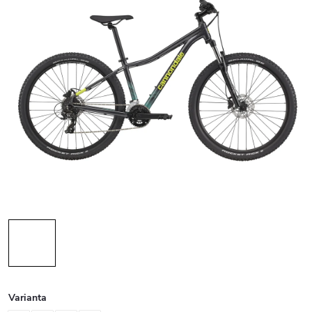
Varianta