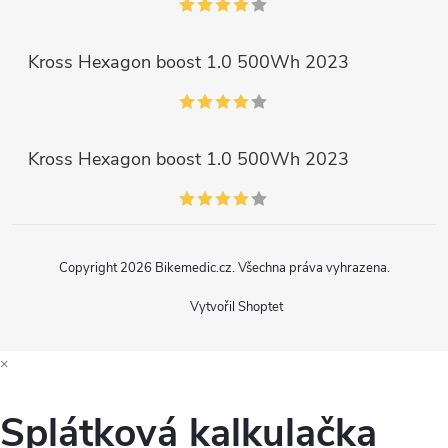
Kross Hexagon boost 1.0 500Wh 2023
Kross Hexagon boost 1.0 500Wh 2023
Copyright 2026
Bikemedic.cz
. Všechna práva vyhrazena.
Vytvořil Shoptet
×
Splátková kalkulačka