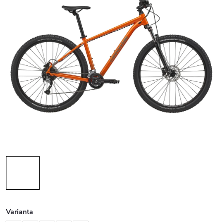
Varianta