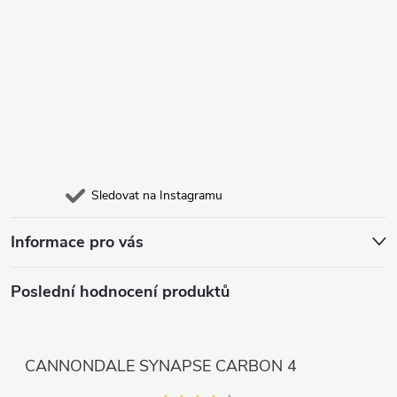
Sledovat na Instagramu
Informace pro vás
Poslední hodnocení produktů
CANNONDALE SYNAPSE CARBON 4