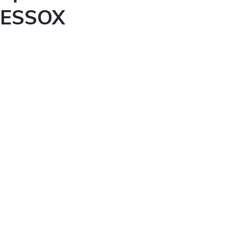
ESSOX