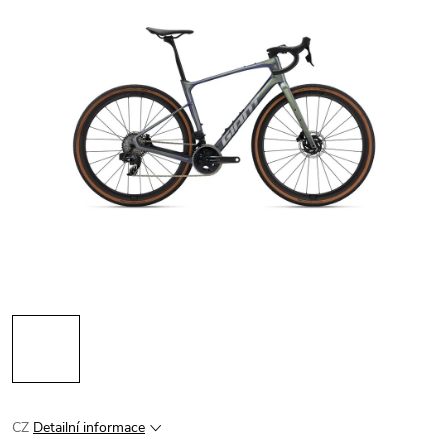
CZ
Detailní informace