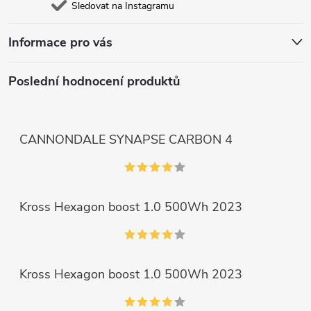
Sledovat na Instagramu
Informace pro vás
Poslední hodnocení produktů
CANNONDALE SYNAPSE CARBON 4
Kross Hexagon boost 1.0 500Wh 2023
Kross Hexagon boost 1.0 500Wh 2023