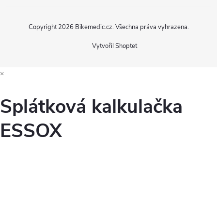
Copyright 2026
Bikemedic.cz
. Všechna práva vyhrazena.
Vytvořil Shoptet
×
Splátková kalkulačka
ESSOX