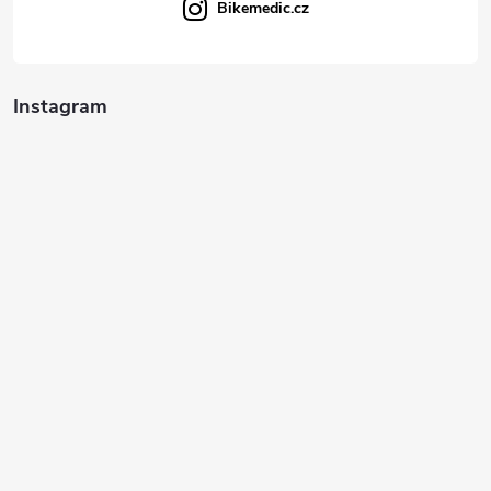
Bikemedic.cz
Instagram