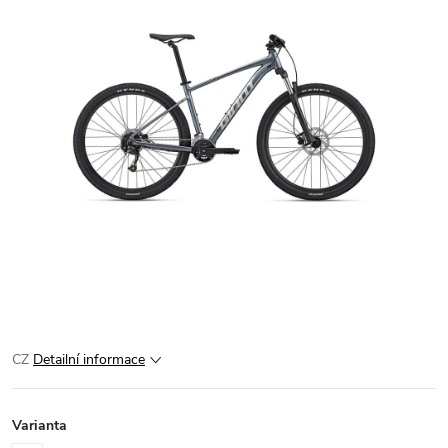
CZ
Detailní informace
Varianta