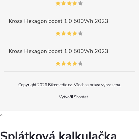
Kross Hexagon boost 1.0 500Wh 2023
Kross Hexagon boost 1.0 500Wh 2023
Copyright 2026
Bikemedic.cz
. Všechna práva vyhrazena.
Vytvořil Shoptet
×
Splátková kalkulačka