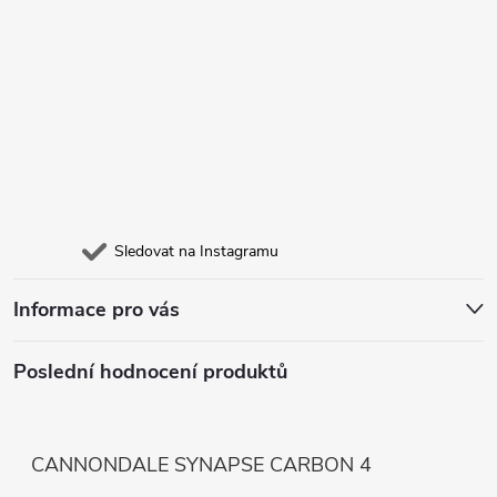
Sledovat na Instagramu
Informace pro vás
Poslední hodnocení produktů
CANNONDALE SYNAPSE CARBON 4