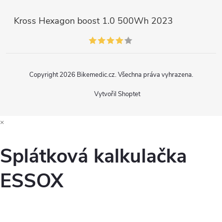
Kross Hexagon boost 1.0 500Wh 2023
Copyright 2026
Bikemedic.cz
. Všechna práva vyhrazena.
Vytvořil Shoptet
×
Splátková kalkulačka
ESSOX