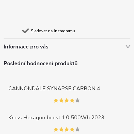
Sledovat na Instagramu
Informace pro vás
Poslední hodnocení produktů
CANNONDALE SYNAPSE CARBON 4
Kross Hexagon boost 1.0 500Wh 2023