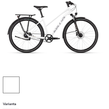
Varianta