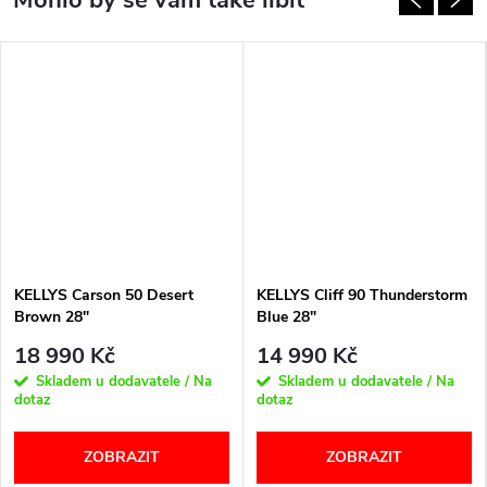
KELLYS Carson 50 Desert
KELLYS Cliff 90 Thunderstorm
Brown 28"
Blue 28"
18 990 Kč
14 990 Kč
Skladem u dodavatele / Na
Skladem u dodavatele / Na
dotaz
dotaz
ZOBRAZIT
ZOBRAZIT