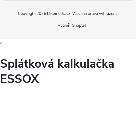
Copyright 2026
Bikemedic.cz
. Všechna práva vyhrazena.
Vytvořil Shoptet
×
Splátková kalkulačka
ESSOX