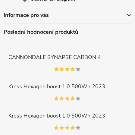
Informace pro vás
Poslední hodnocení produktů
CANNONDALE SYNAPSE CARBON 4
Kross Hexagon boost 1.0 500Wh 2023
Kross Hexagon boost 1.0 500Wh 2023