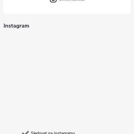
Instagram
Sledovat na Instagramu