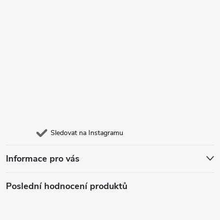
Sledovat na Instagramu
Informace pro vás
Poslední hodnocení produktů