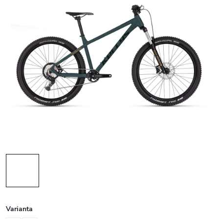
Varianta