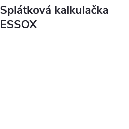
Splátková kalkulačka
ESSOX