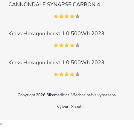
CANNONDALE SYNAPSE CARBON 4
Kross Hexagon boost 1.0 500Wh 2023
Kross Hexagon boost 1.0 500Wh 2023
Copyright 2026
Bikemedic.cz
. Všechna práva vyhrazena.
Vytvořil Shoptet
×