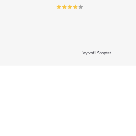
Vytvořil Shoptet