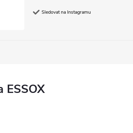
Sledovat na Instagramu
ka ESSOX