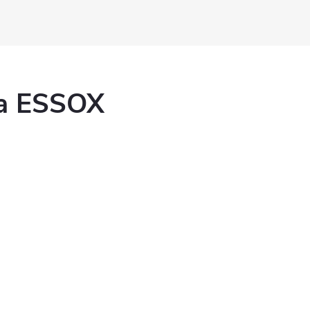
ka ESSOX