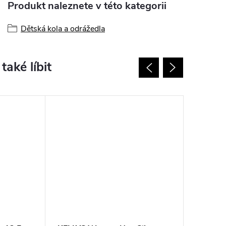
Produkt naleznete v této kategorii
Dětská kola a odrážedla