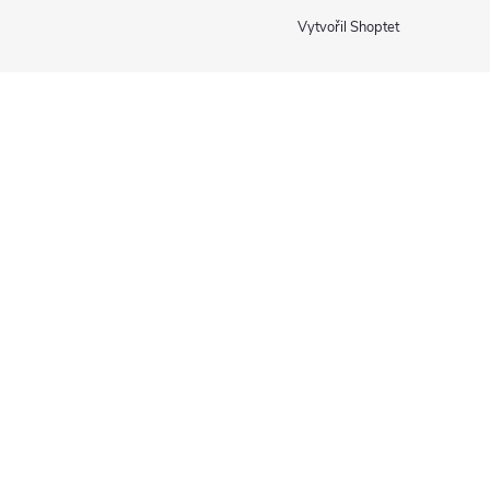
Vytvořil Shoptet