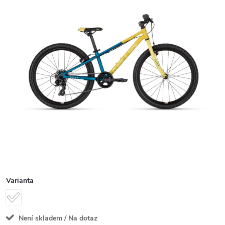
Varianta
Není skladem / Na dotaz