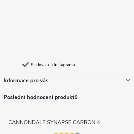
Sledovat na Instagramu
Informace pro vás
Poslední hodnocení produktů
CANNONDALE SYNAPSE CARBON 4