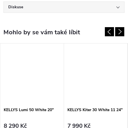
Diskuse
KELLYS Lumi 50 White 20"
KELLYS Kiter 30 White 11 24"
8 290 Kč
7 990 Kč