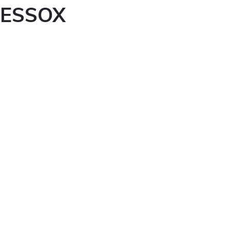
ESSOX