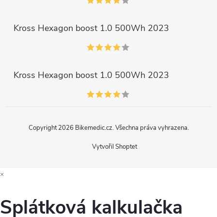
Kross Hexagon boost 1.0 500Wh 2023
Kross Hexagon boost 1.0 500Wh 2023
Copyright 2026
Bikemedic.cz
. Všechna práva vyhrazena.
Vytvořil Shoptet
×
Splátková kalkulačka