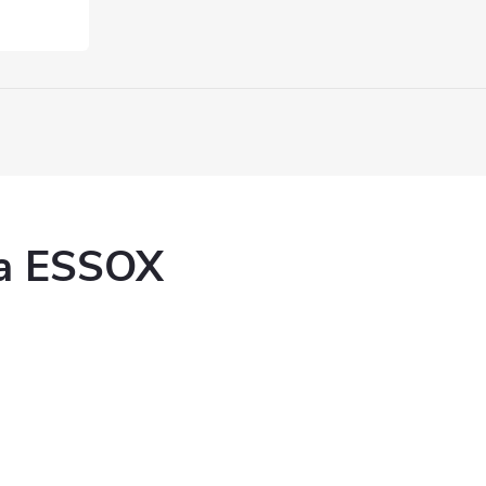
ka ESSOX