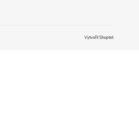
Vytvořil Shoptet