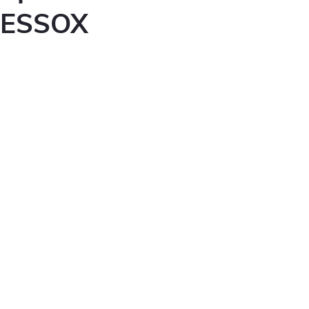
ESSOX