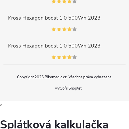
Kross Hexagon boost 1.0 500Wh 2023
Kross Hexagon boost 1.0 500Wh 2023
Copyright 2026
Bikemedic.cz
. Všechna práva vyhrazena.
Vytvořil Shoptet
×
Splátková kalkulačka