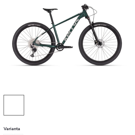
Varianta