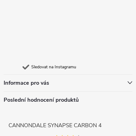
Sledovat na Instagramu
Informace pro vás
Poslední hodnocení produktů
CANNONDALE SYNAPSE CARBON 4