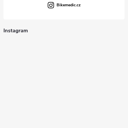
Bikemedic.cz
Instagram