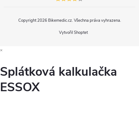
Copyright 2026
Bikemedic.cz
. Všechna práva vyhrazena.
Vytvořil Shoptet
×
Splátková kalkulačka
ESSOX