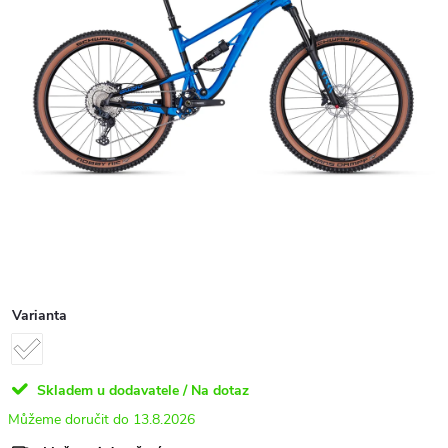
Varianta
Skladem u dodavatele / Na dotaz
13.8.2026