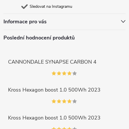
Sledovat na Instagramu
Informace pro vás
Poslední hodnocení produktů
CANNONDALE SYNAPSE CARBON 4
Kross Hexagon boost 1.0 500Wh 2023
Kross Hexagon boost 1.0 500Wh 2023