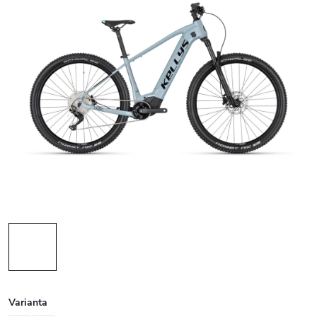
Varianta