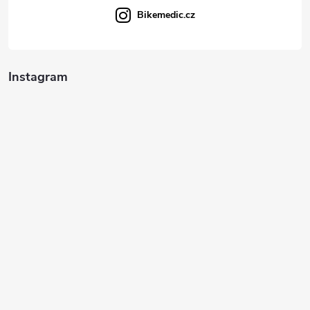
Bikemedic.cz
Instagram