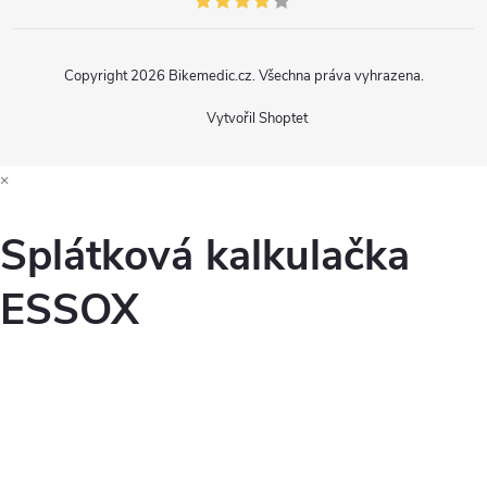
Copyright 2026
Bikemedic.cz
. Všechna práva vyhrazena.
Vytvořil Shoptet
×
Splátková kalkulačka
ESSOX