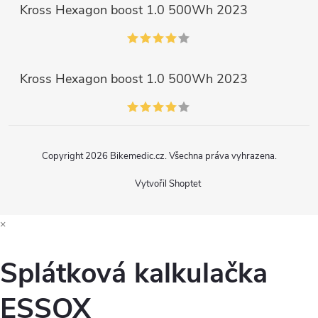
Kross Hexagon boost 1.0 500Wh 2023
Kross Hexagon boost 1.0 500Wh 2023
Copyright 2026
Bikemedic.cz
. Všechna práva vyhrazena.
Vytvořil Shoptet
×
Splátková kalkulačka
ESSOX