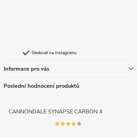
Sledovat na Instagramu
Informace pro vás
Poslední hodnocení produktů
CANNONDALE SYNAPSE CARBON 4