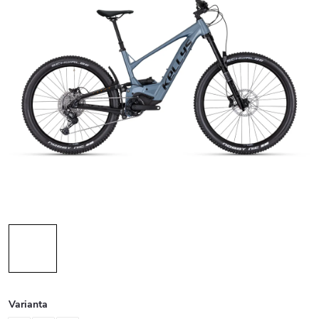
Varianta