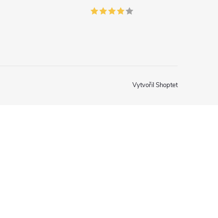
Vytvořil Shoptet