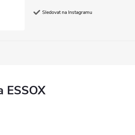
Sledovat na Instagramu
ka ESSOX