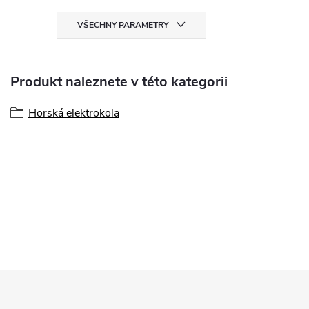
VŠECHNY PARAMETRY
Produkt naleznete v této kategorii
Horská elektrokola