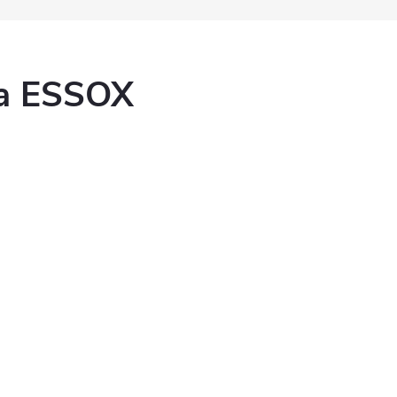
ka ESSOX